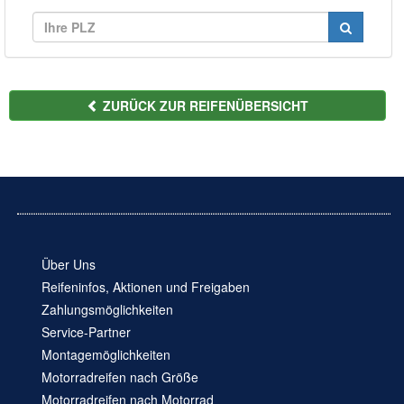
ZURÜCK ZUR REIFENÜBERSICHT
Über Uns
Reifeninfos, Aktionen und Freigaben
Zahlungsmöglichkeiten
Service-Partner
Montagemöglichkeiten
Motorradreifen nach Größe
Motorradreifen nach Motorrad