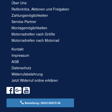
Über Uns
Reifeninfos, Aktionen und Freigaben
Zahlungsmöglichkeiten
Service-Partner
Montagemöglichkeiten
Motorradreifen nach Größe
Motorradreifen nach Motorrad
Kontakt
Impressum
AGB
Datenschutz
Widerrufsbelehrung
Jetzt Widerruf online erklären
Bestellung: 05241/50472-50