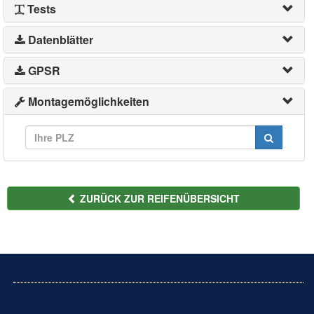
Tests
Datenblätter
GPSR
Montagemöglichkeiten
ZURÜCK ZUR REIFENÜBERSICHT