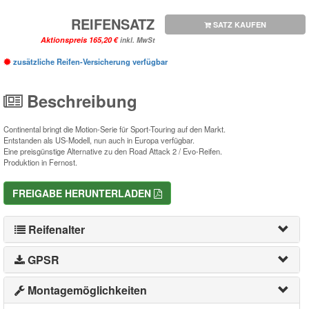
REIFENSATZ
SATZ KAUFEN
Aktionspreis
inkl. MwSt
zusätzliche Reifen-Versicherung verfügbar
Beschreibung
Continental bringt die Motion-Serie für Sport-Touring auf den Markt.
Entstanden als US-Modell, nun auch in Europa verfügbar.
Eine preisgünstige Alternative zu den Road Attack 2 / Evo-Reifen.
Produktion in Fernost.
FREIGABE HERUNTERLADEN
Reifenalter
GPSR
Montagemöglichkeiten