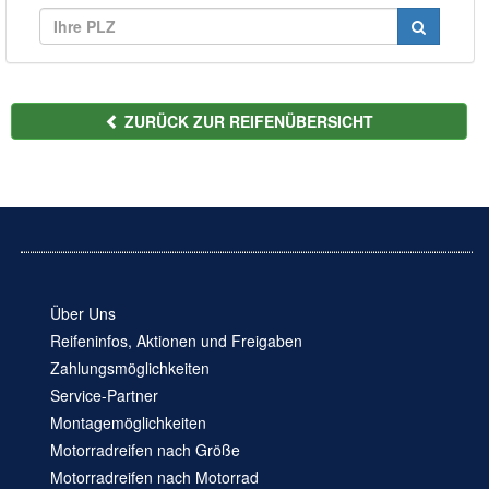
ZURÜCK ZUR REIFENÜBERSICHT
Über Uns
Reifeninfos, Aktionen und Freigaben
Zahlungsmöglichkeiten
Service-Partner
Montagemöglichkeiten
Motorradreifen nach Größe
Motorradreifen nach Motorrad