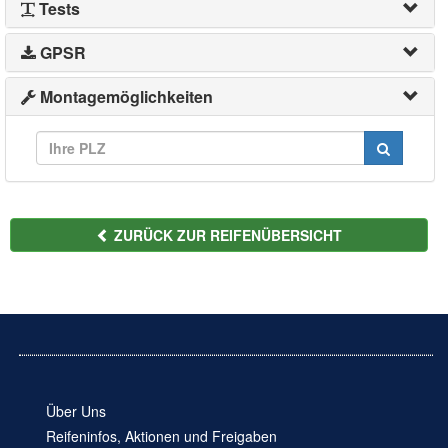
Tests
GPSR
Montagemöglichkeiten
ZURÜCK ZUR REIFENÜBERSICHT
Über Uns
Reifeninfos, Aktionen und Freigaben