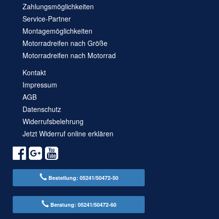
Zahlungsmöglichkeiten
Service-Partner
Montagemöglichkeiten
Motorradreifen nach Größe
Motorradreifen nach Motorrad
Kontakt
Impressum
AGB
Datenschutz
Widerrufsbelehrung
Jetzt Widerruf online erklären
Bestellung: 05241/50472-50
Beratung: 05241/50472-60