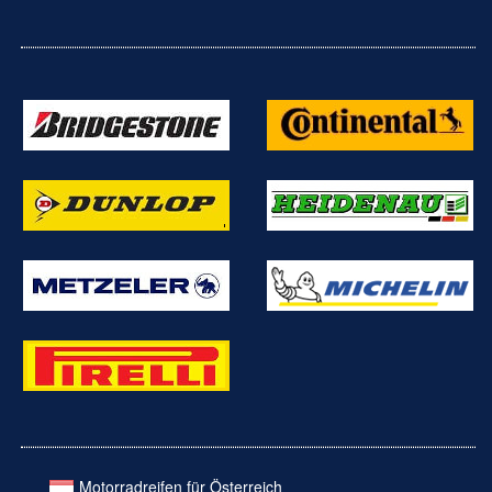
Motorradreifen für Österreich