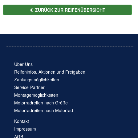
ZURÜCK ZUR REIFENÜBERSICHT
Über Uns
Reifeninfos, Aktionen und Freigaben
Zahlungsmöglichkeiten
Service-Partner
Montagemöglichkeiten
Motorradreifen nach Größe
Motorradreifen nach Motorrad
Kontakt
Impressum
AGB