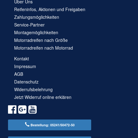
Über Uns
Reifeninfos, Aktionen und Freigaben
Zahlungsmöglichkeiten
Service-Partner
Montagemöglichkeiten
Motorradreifen nach Größe
Motorradreifen nach Motorrad
Kontakt
Impressum
AGB
Datenschutz
Widerrufsbelehrung
Jetzt Widerruf online erklären
Bestellung: 05241/50472-50