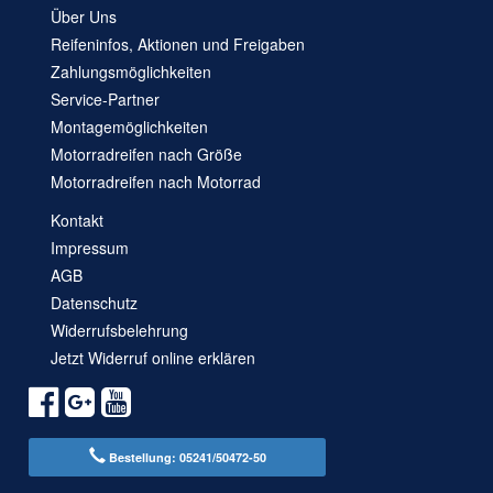
Über Uns
Reifeninfos, Aktionen und Freigaben
Zahlungsmöglichkeiten
Service-Partner
Montagemöglichkeiten
Motorradreifen nach Größe
Motorradreifen nach Motorrad
Kontakt
Impressum
AGB
Datenschutz
Widerrufsbelehrung
Jetzt Widerruf online erklären
Bestellung: 05241/50472-50