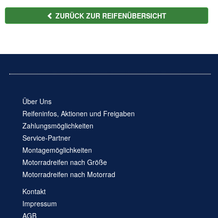
ZURÜCK ZUR REIFENÜBERSICHT
Über Uns
Reifeninfos, Aktionen und Freigaben
Zahlungsmöglichkeiten
Service-Partner
Montagemöglichkeiten
Motorradreifen nach Größe
Motorradreifen nach Motorrad
Kontakt
Impressum
AGB