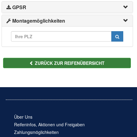
GPSR
Montagemöglichkeiten
ZURÜCK ZUR REIFENÜBERSICHT
Über Uns
Reifeninfos, Aktionen und Freigaben
Zahlungsmöglichkeiten