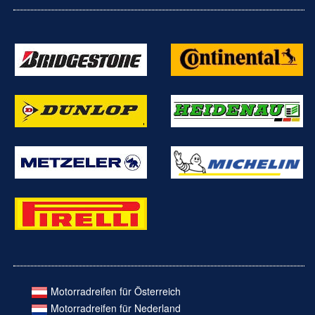
Motorradreifen für Österreich
Motorradreifen für Nederland