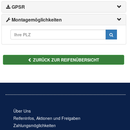
GPSR
Montagemöglichkeiten
ZURÜCK ZUR REIFENÜBERSICHT
Über Uns
Reifeninfos, Aktionen und Freigaben
Zahlungsmöglichkeiten