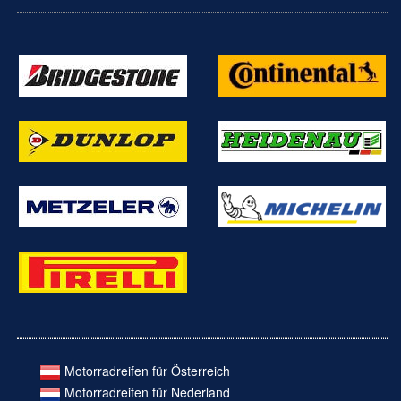
Motorradreifen für Österreich
Motorradreifen für Nederland