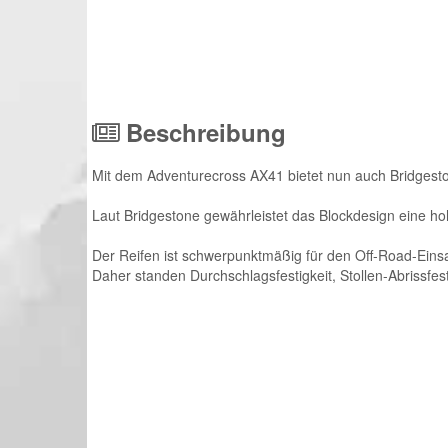
Beschreibung
Mit dem Adventurecross AX41 bietet nun auch Bridgesto
Laut Bridgestone gewährleistet das Blockdesign eine hohe
Der Reifen ist schwerpunktmäßig für den Off-Road-Einsat
Daher standen Durchschlagsfestigkeit, Stollen-Abrissfe