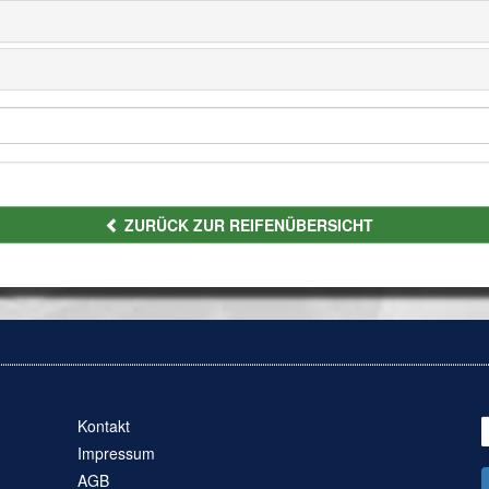
ZURÜCK ZUR REIFENÜBERSICHT
Kontakt
Impressum
AGB