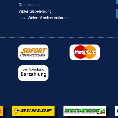
Datenschutz
Widerrufsbelehrung
Jetzt Widerruf online erklären