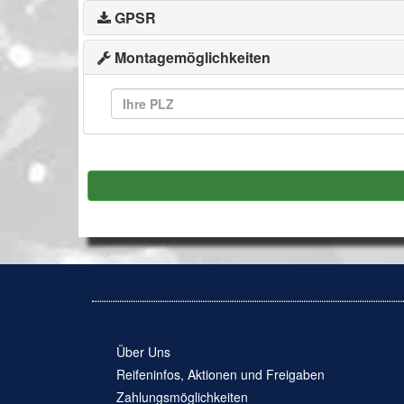
GPSR
Montagemöglichkeiten
Über Uns
Reifeninfos, Aktionen und Freigaben
Zahlungsmöglichkeiten