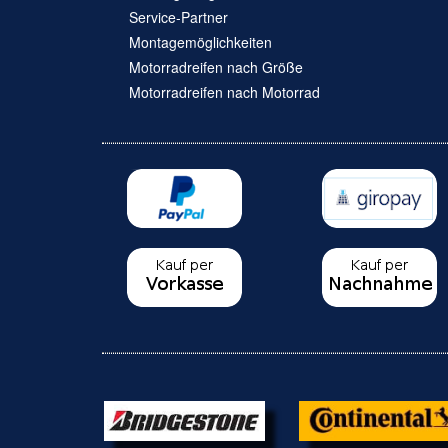
Service-Partner
Montagemöglichkeiten
Motorradreifen nach Größe
Motorradreifen nach Motorrad