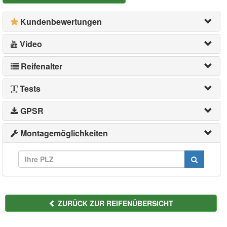
Kundenbewertungen
Video
Reifenalter
Tests
GPSR
Montagemöglichkeiten
ZURÜCK ZUR REIFENÜBERSICHT