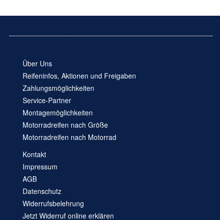
Über Uns
Reifeninfos, Aktionen und Freigaben
Zahlungsmöglichkeiten
Service-Partner
Montagemöglichkeiten
Motorradreifen nach Größe
Motorradreifen nach Motorrad
Kontakt
Impressum
AGB
Datenschutz
Widerrufsbelehrung
Jetzt Widerruf online erklären