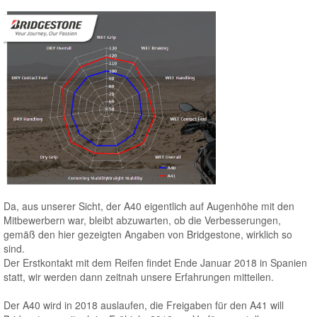
Da, aus unserer Sicht, der A40 eigentlich auf Augenhöhe mit den
Mitbewerbern war, bleibt abzuwarten, ob die Verbesserungen,
gemäß den hier gezeigten Angaben von Bridgestone, wirklich so
sind.
Der Erstkontakt mit dem Reifen findet Ende Januar 2018 in Spanien
statt, wir werden dann zeitnah unsere Erfahrungen mitteilen.
Der A40 wird in 2018 auslaufen, die Freigaben für den A41 will