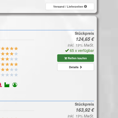
Versand / Lieferzeiten
Stückpreis
inkl. 19% MwSt.
65 x verfügbar
Reifen kaufen
Details
Stückpreis
inkl. 19% MwSt.