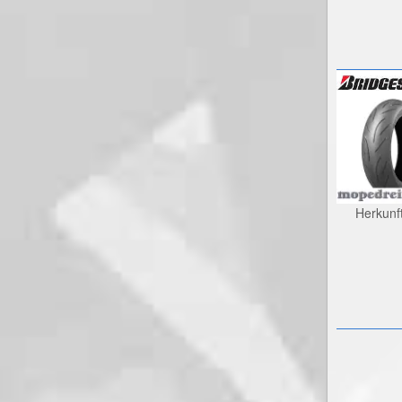
Herkunf