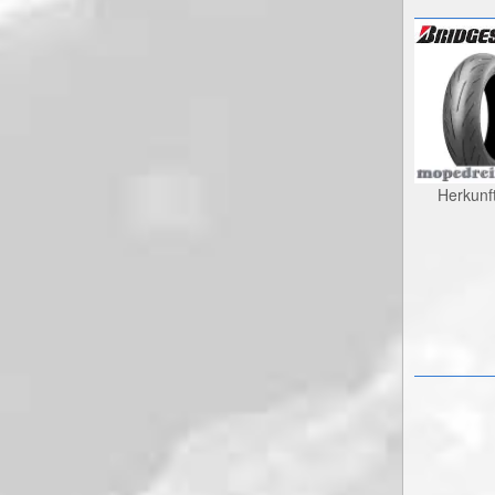
Herkunf