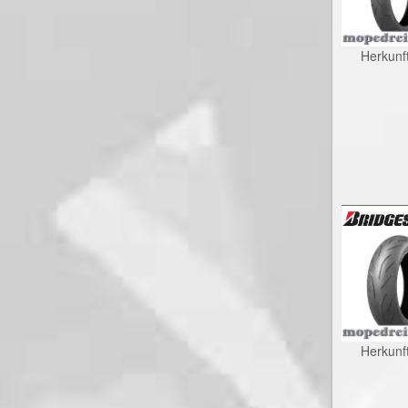
Herkunf
Herkunf