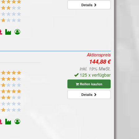
Details
Aktionspreis
inkl. 19% MwSt.
125 x verfügbar
Reifen kaufen
Details