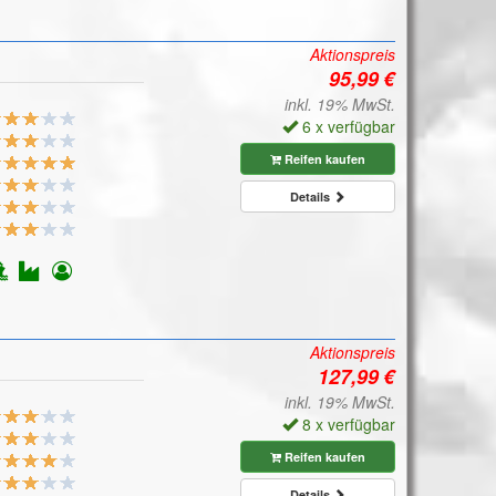
Aktionspreis
inkl. 19% MwSt.
6 x verfügbar
Reifen kaufen
Details
Aktionspreis
inkl. 19% MwSt.
8 x verfügbar
Reifen kaufen
Details