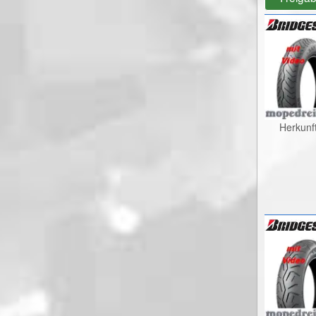
Herkunf