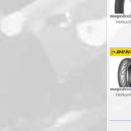
Herkunf
Herkunf