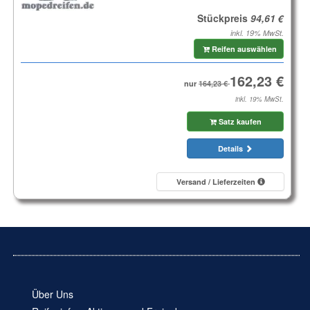
Stückpreis
inkl. 19% MwSt.
Reifen auswählen
nur
inkl. 19% MwSt.
Satz kaufen
Details
Versand / Lieferzeiten
Über Uns