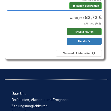
Reifen auswählen
nur
inkl. 19% MwSt.
Satz kaufen
Details
Versand / Lieferzeiten
Über Uns
Reifeninfos, Aktionen und Freigaben
Zahlungsmöglichkeiten