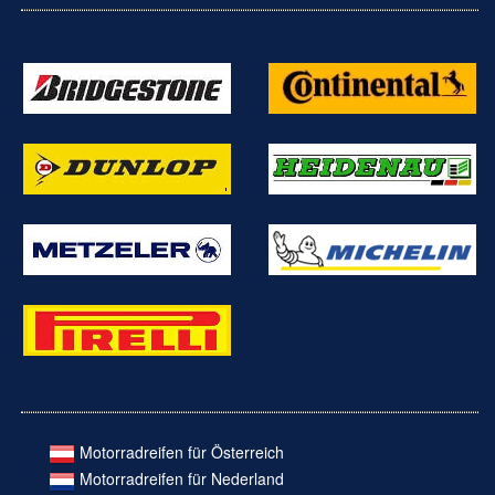
Motorradreifen für Österreich
Motorradreifen für Nederland