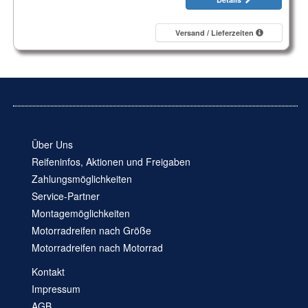
Versand / Lieferzeiten
Über Uns
Reifeninfos, Aktionen und Freigaben
Zahlungsmöglichkeiten
Service-Partner
Montagemöglichkeiten
Motorradreifen nach Größe
Motorradreifen nach Motorrad
Kontakt
Impressum
AGB