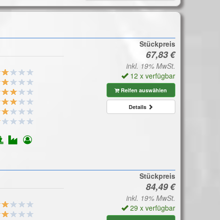
Stückpreis
inkl. 19% MwSt.
12 x verfügbar
Reifen auswählen
Details
Stückpreis
inkl. 19% MwSt.
29 x verfügbar