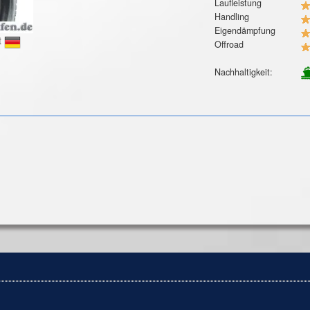
Laufleistung
Handling
Eigendämpfung
t
Offroad
Nachhaltigkeit: