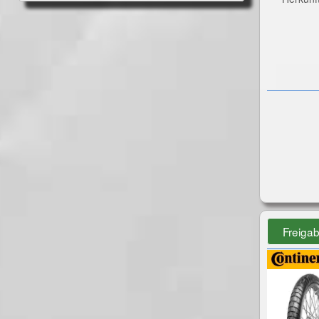
Freiga