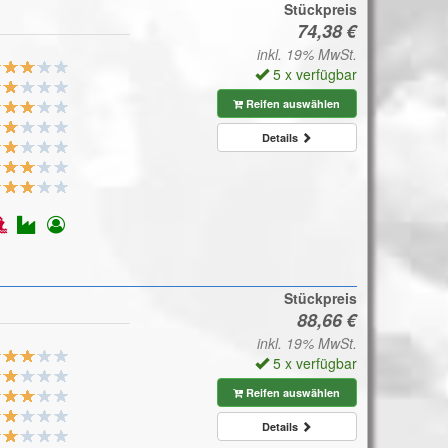
Stückpreis
inkl. 19% MwSt.
5 x verfügbar
Reifen auswählen
Details
Stückpreis
inkl. 19% MwSt.
5 x verfügbar
Reifen auswählen
Details