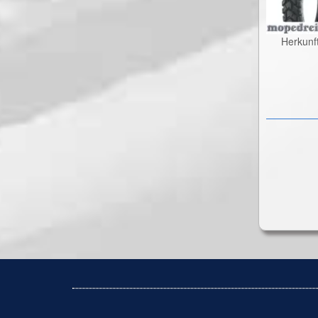
Herkunf