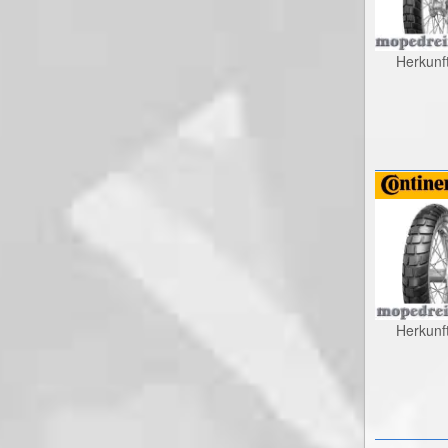
Herkunf
Herkunf