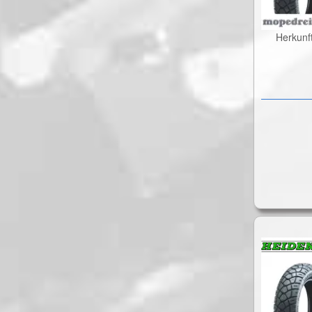
Herkunf