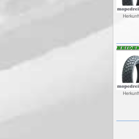
Herkunf
Herkunf