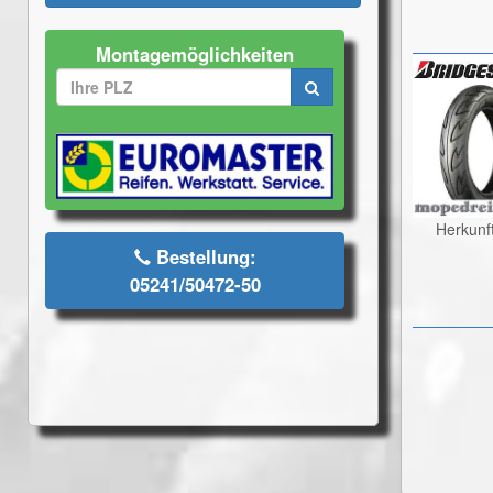
Montagemöglichkeiten
Herkunf
Bestellung:
05241/50472-50