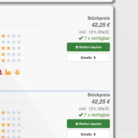
Stückpreis
inkl. 19% MwSt.
7 x verfügbar
Reifen kaufen
Details
Stückpreis
inkl. 19% MwSt.
7 x verfügbar
Reifen kaufen
Details