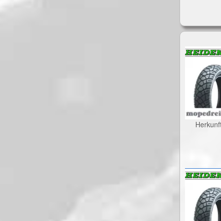
Herkunf