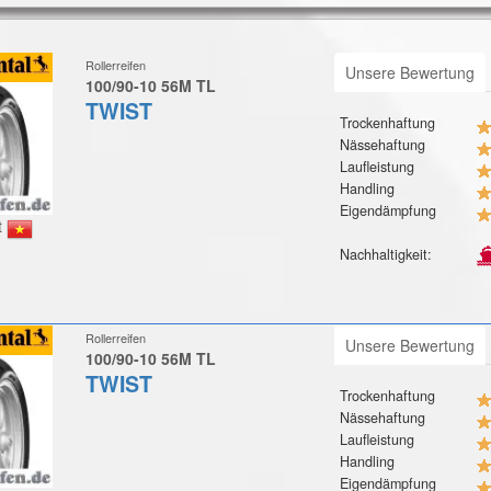
Rollerreifen
Unsere Bewertung
100/90-10 56M TL
TWIST
Trockenhaftung
Nässehaftung
Laufleistung
Handling
Eigendämpfung
t
Nachhaltigkeit:
Rollerreifen
Unsere Bewertung
100/90-10 56M TL
TWIST
Trockenhaftung
Nässehaftung
Laufleistung
Handling
Eigendämpfung