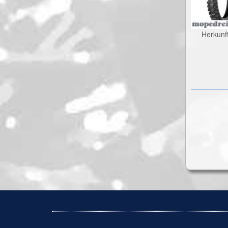
Herkunf