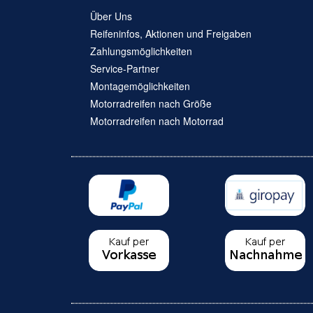
Über Uns
Reifeninfos, Aktionen und Freigaben
Zahlungsmöglichkeiten
Service-Partner
Montagemöglichkeiten
Motorradreifen nach Größe
Motorradreifen nach Motorrad