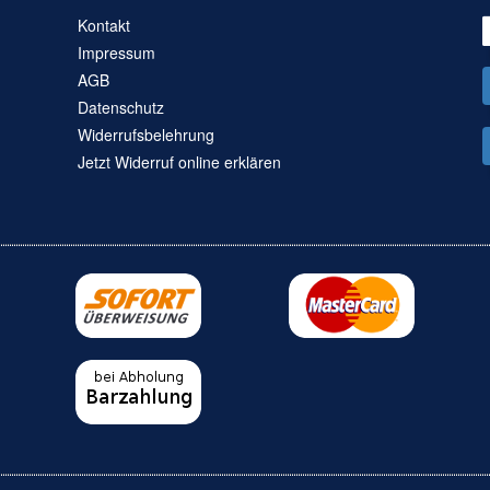
Kontakt
Impressum
AGB
Datenschutz
Widerrufsbelehrung
Jetzt Widerruf online erklären