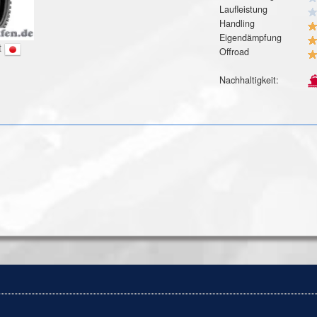
Laufleistung
Handling
Eigendämpfung
t
Offroad
Nachhaltigkeit: