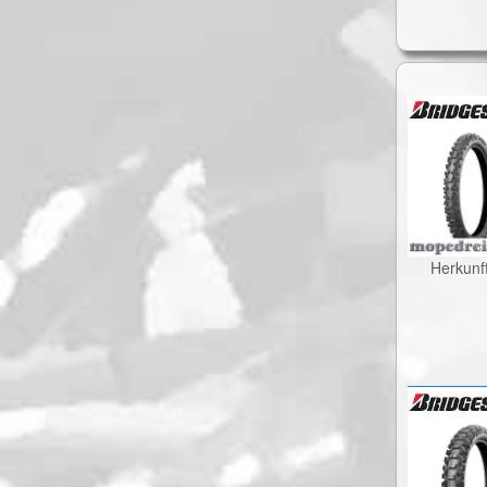
Herkunf