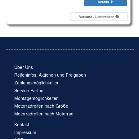
Details
Versand / Lieferzeiten
Über Uns
Reifeninfos, Aktionen und Freigaben
Zahlungsmöglichkeiten
Service-Partner
Montagemöglichkeiten
Motorradreifen nach Größe
Motorradreifen nach Motorrad
Kontakt
Impressum