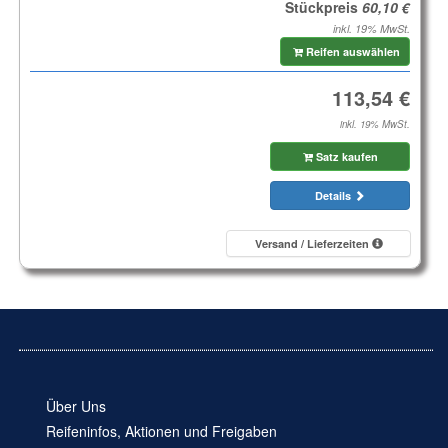
Stückpreis
inkl. 19% MwSt.
Reifen auswählen
inkl. 19% MwSt.
Satz kaufen
Details
Versand / Lieferzeiten
Über Uns
Reifeninfos, Aktionen und Freigaben