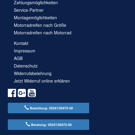
Zahlungsmöglichkeiten
Service-Partner
Montagemöglichkeiten
Motorradreifen nach Größe
Motorradreifen nach Motorrad
Kontakt
Impressum
AGB
Datenschutz
Widerrufsbelehrung
Jetzt Widerruf online erklären
Bestellung: 05241/50472-50
Beratung: 05241/50472-60