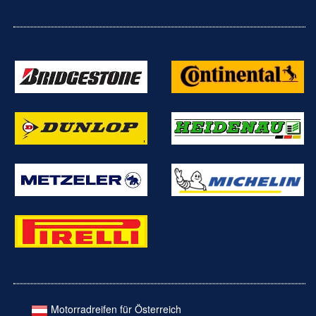
Motorradreifen für Österreich