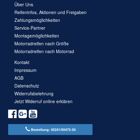
Über Uns
Reifeninfos, Aktionen und Freigaben
Zahlungsmöglichkeiten
Service-Partner
Montagemöglichkeiten
Motorradreifen nach Größe
Motorradreifen nach Motorrad
Kontakt
Impressum
AGB
Datenschutz
Widerrufsbelehrung
Jetzt Widerruf online erklären
Bestellung: 05241/50472-50