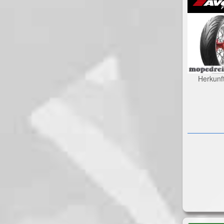
Herkunf