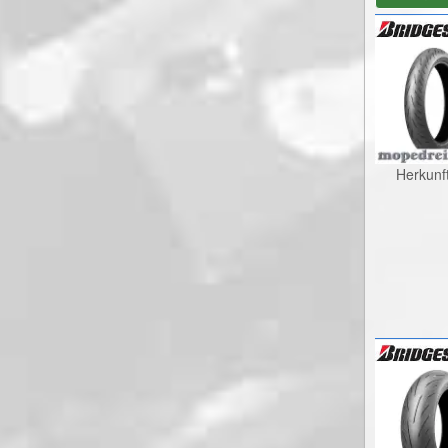
Herkunf