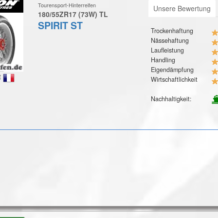
Tourensport-Hinterreifen
Unsere Bewertung
180/55ZR17 (73W) TL
SPIRIT ST
Trockenhaftung
Nässehaftung
Laufleistung
Handling
Eigendämpfung
t
Wirtschaftlichkeit
Nachhaltigkeit: