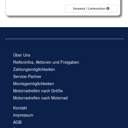
Versand / Lieferzeiten
Über Uns
Reifeninfos, Aktionen und Freigaben
Zahlungsmöglichkeiten
Service-Partner
Montagemöglichkeiten
Motorradreifen nach Größe
Motorradreifen nach Motorrad
Kontakt
Impressum
AGB