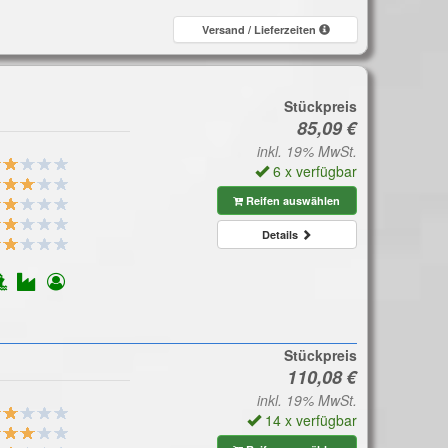
Versand / Lieferzeiten
Stückpreis
inkl. 19% MwSt.
6 x verfügbar
Reifen auswählen
Details
Stückpreis
inkl. 19% MwSt.
14 x verfügbar