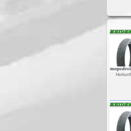
Herkunf