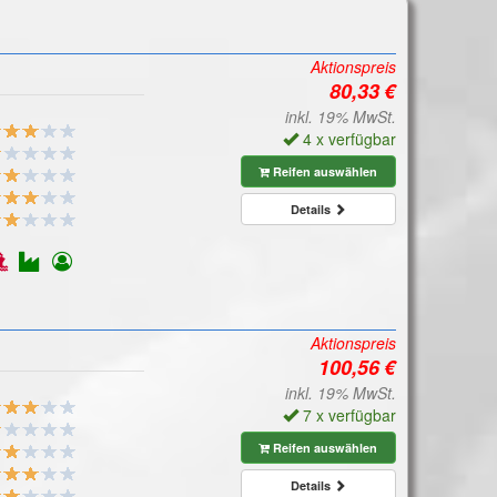
Aktionspreis
inkl. 19% MwSt.
4 x verfügbar
Reifen auswählen
Details
Aktionspreis
inkl. 19% MwSt.
7 x verfügbar
Reifen auswählen
Details