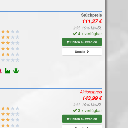
Stückpreis
inkl. 19% MwSt.
4 x verfügbar
Reifen auswählen
Details
Aktionspreis
inkl. 19% MwSt.
3 x verfügbar
Reifen auswählen