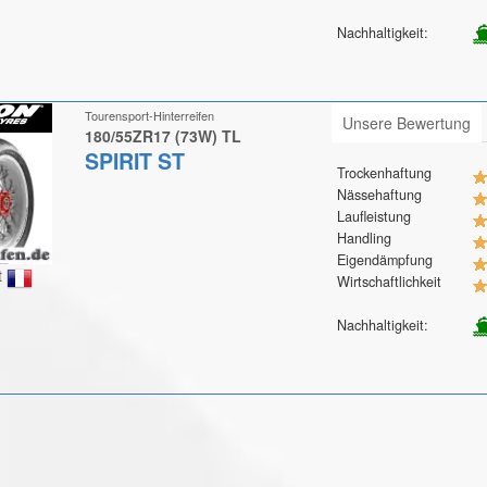
Nachhaltigkeit:
Tourensport-Hinterreifen
Unsere Bewertung
180/55ZR17 (73W) TL
SPIRIT ST
Trockenhaftung
Nässehaftung
Laufleistung
Handling
Eigendämpfung
t
Wirtschaftlichkeit
Nachhaltigkeit: