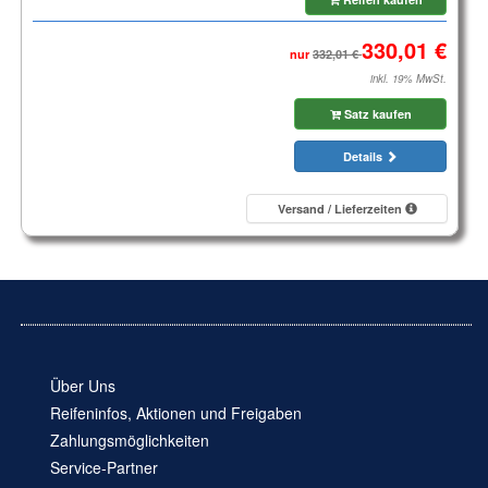
nur
inkl. 19% MwSt.
Satz kaufen
Details
Versand / Lieferzeiten
Über Uns
Reifeninfos, Aktionen und Freigaben
Zahlungsmöglichkeiten
Service-Partner