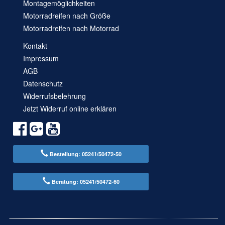
Montagemöglichkeiten
Motorradreifen nach Größe
Motorradreifen nach Motorrad
Kontakt
Impressum
AGB
Datenschutz
Widerrufsbelehrung
Jetzt Widerruf online erklären
Bestellung: 05241/50472-50
Beratung: 05241/50472-60