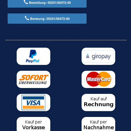
Bestellung: 05241/50472-50
Beratung: 05241/50472-60