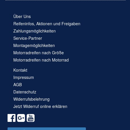
Über Uns
Reifeninfos, Aktionen und Freigaben
Zahlungsmöglichkeiten
Service-Partner
Montagemöglichkeiten
Motorradreifen nach Größe
Motorradreifen nach Motorrad
Kontakt
Impressum
AGB
Datenschutz
Widerrufsbelehrung
Jetzt Widerruf online erklären