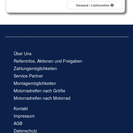
Versand / Lieferzeiten
Über Uns
Reifeninfos, Aktionen und Freigaben
Zahlungsmöglichkeiten
Service-Partner
Montagemöglichkeiten
Motorradreifen nach Größe
Motorradreifen nach Motorrad
Kontakt
Impressum
AGB
Datenschutz