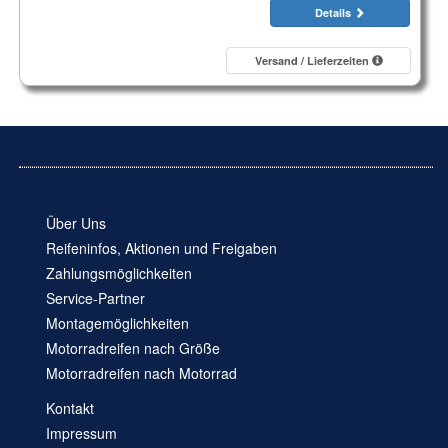
Details
Versand / Lieferzeiten
Über Uns
Reifeninfos, Aktionen und Freigaben
Zahlungsmöglichkeiten
Service-Partner
Montagemöglichkeiten
Motorradreifen nach Größe
Motorradreifen nach Motorrad
Kontakt
Impressum