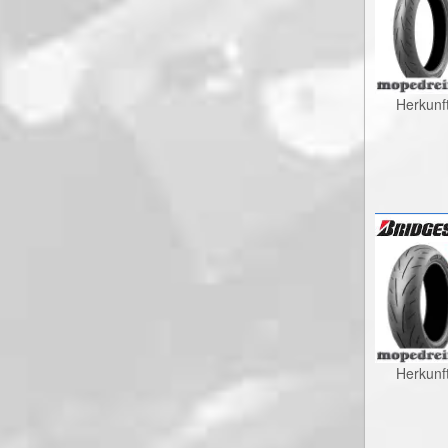
Herkunf
Herkunf