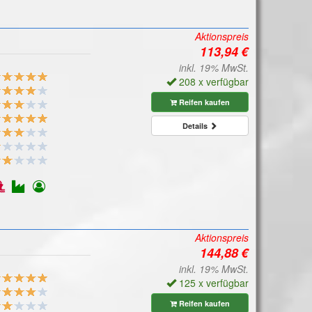
Aktionspreis
inkl. 19% MwSt.
208 x verfügbar
Reifen kaufen
Details
Aktionspreis
inkl. 19% MwSt.
125 x verfügbar
Reifen kaufen