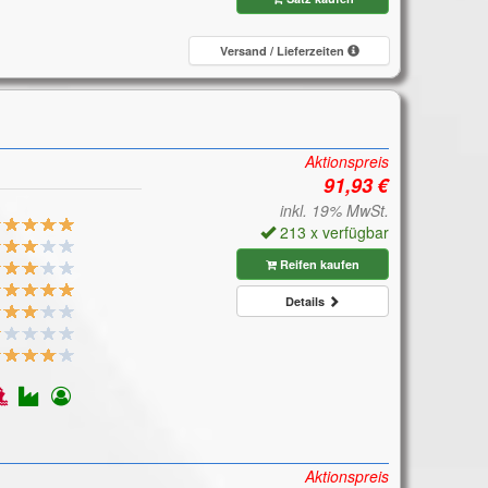
Versand / Lieferzeiten
Aktionspreis
inkl. 19% MwSt.
213 x verfügbar
Reifen kaufen
Details
Aktionspreis