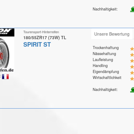
Nachhaltigkeit:
Tourensport-Hinterreifen
Unsere Bewertung
180/55ZR17 (73W) TL
SPIRIT ST
Trockenhaftung
Nässehaftung
Laufleistung
Handling
Eigendämpfung
t
Wirtschaftlichkeit
Nachhaltigkeit: