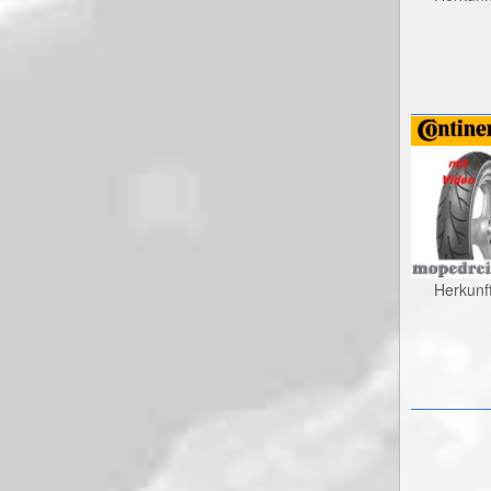
Herkunf