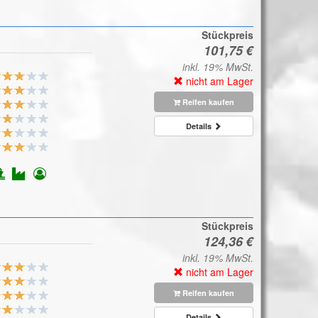
Stückpreis
inkl. 19% MwSt.
nicht am Lager
Reifen kaufen
Details
Stückpreis
inkl. 19% MwSt.
nicht am Lager
Reifen kaufen
Details