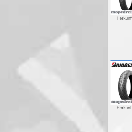
Herkunf
Herkunf