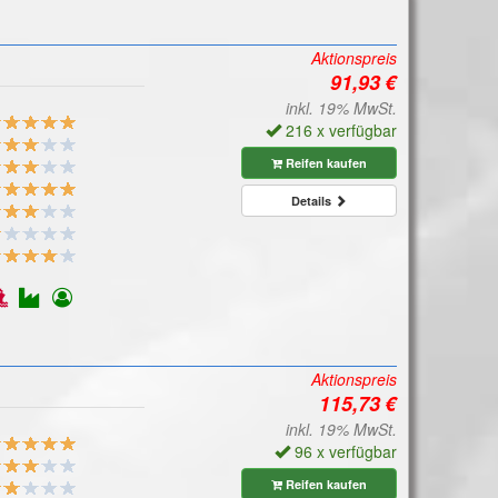
Aktionspreis
inkl. 19% MwSt.
216 x verfügbar
Reifen kaufen
Details
Aktionspreis
inkl. 19% MwSt.
96 x verfügbar
Reifen kaufen