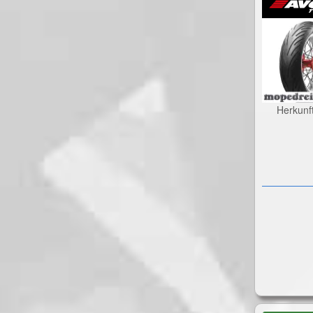
Herkunf