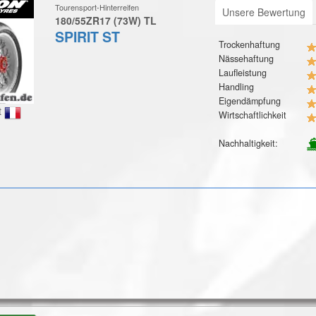
Tourensport-Hinterreifen
Unsere Bewertung
180/55ZR17 (73W) TL
SPIRIT ST
Trockenhaftung
Nässehaftung
Laufleistung
Handling
Eigendämpfung
t
Wirtschaftlichkeit
Nachhaltigkeit: