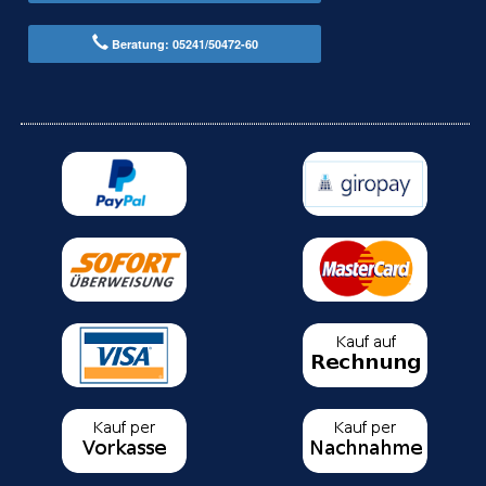
Beratung: 05241/50472-60