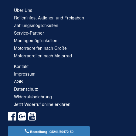
Über Uns
Reifeninfos, Aktionen und Freigaben
Zahlungsmöglichkeiten
Service-Partner
Montagemöglichkeiten
Motorradreifen nach Größe
Motorradreifen nach Motorrad
Kontakt
Impressum
AGB
Datenschutz
Widerrufsbelehrung
Jetzt Widerruf online erklären
Bestellung: 05241/50472-50