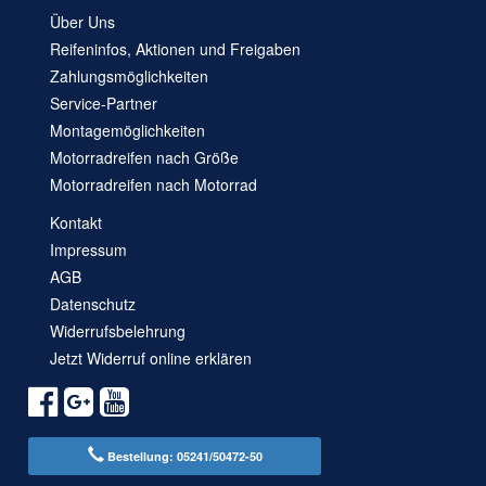
Über Uns
Reifeninfos, Aktionen und Freigaben
Zahlungsmöglichkeiten
Service-Partner
Montagemöglichkeiten
Motorradreifen nach Größe
Motorradreifen nach Motorrad
Kontakt
Impressum
AGB
Datenschutz
Widerrufsbelehrung
Jetzt Widerruf online erklären
Bestellung: 05241/50472-50