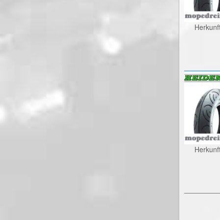
Herkunf
Herkunf