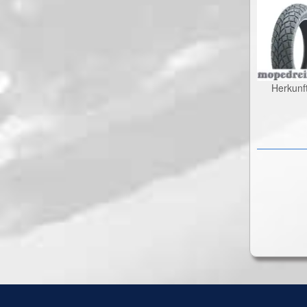
Herkunf