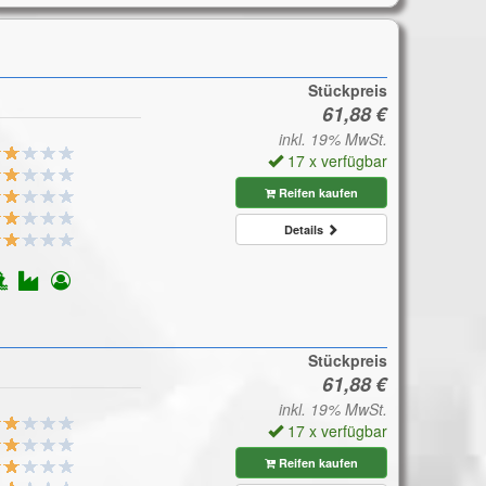
Stückpreis
inkl. 19% MwSt.
17 x verfügbar
Reifen kaufen
Details
Stückpreis
inkl. 19% MwSt.
17 x verfügbar
Reifen kaufen