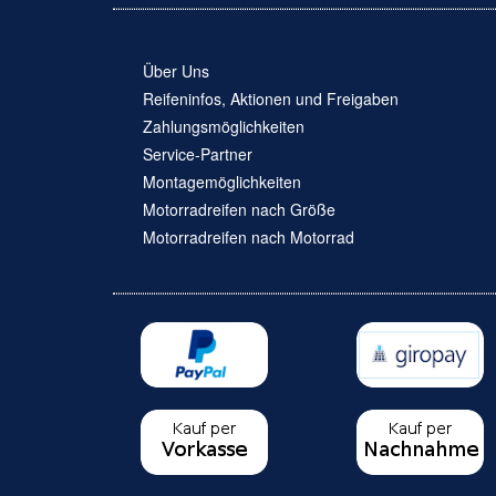
Über Uns
Reifeninfos, Aktionen und Freigaben
Zahlungsmöglichkeiten
Service-Partner
Montagemöglichkeiten
Motorradreifen nach Größe
Motorradreifen nach Motorrad