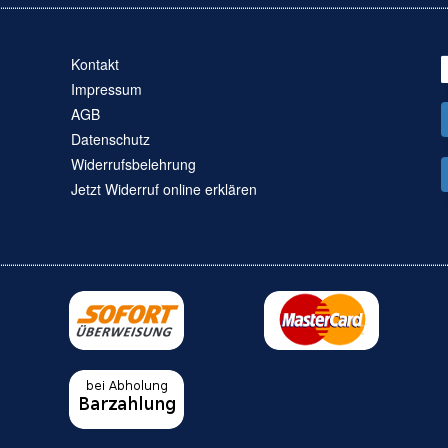
Kontakt
Impressum
AGB
Datenschutz
Widerrufsbelehrung
Jetzt Widerruf online erklären